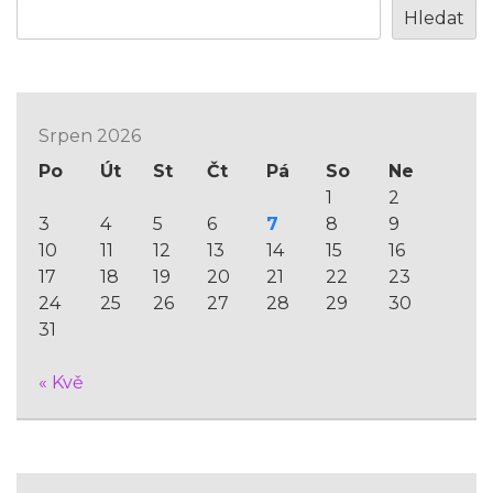
Hledat
Srpen 2026
Po
Út
St
Čt
Pá
So
Ne
1
2
3
4
5
6
7
8
9
10
11
12
13
14
15
16
17
18
19
20
21
22
23
24
25
26
27
28
29
30
31
« Kvě